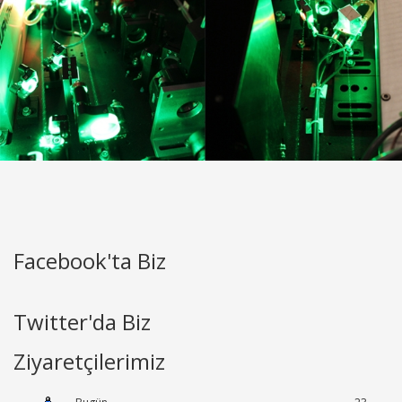
Facebook'ta Biz
Twitter'da Biz
Ziyaretçilerimiz