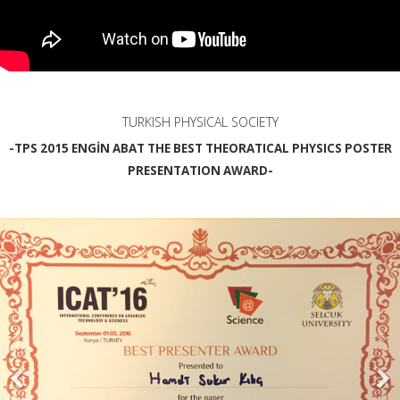
TURKISH PHYSICAL SOCIETY
-TPS 2015 ENGİN ABAT THE BEST THEORATICAL PHYSICS POSTER
PRESENTATION AWARD-