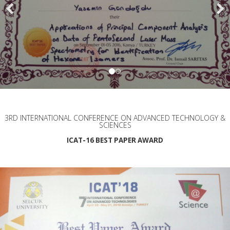
3RD INTERNATIONAL CONFERENCE ON ADVANCED TECHNOLOGY &
SCIENCES
ICAT-16 BEST PAPER AWARD